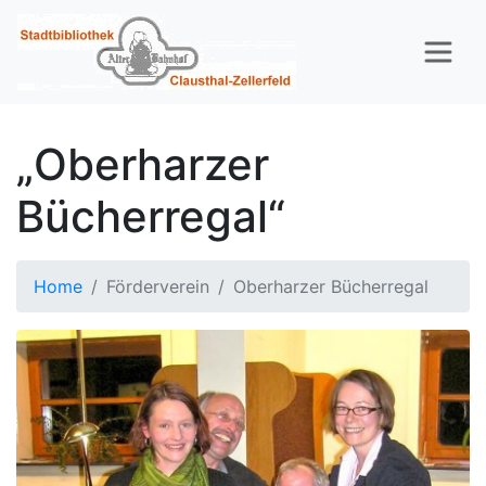
„Oberharzer
Bücherregal“
Home
Förderverein
Oberharzer Bücherregal