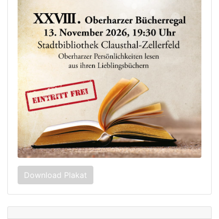
Download Plakat