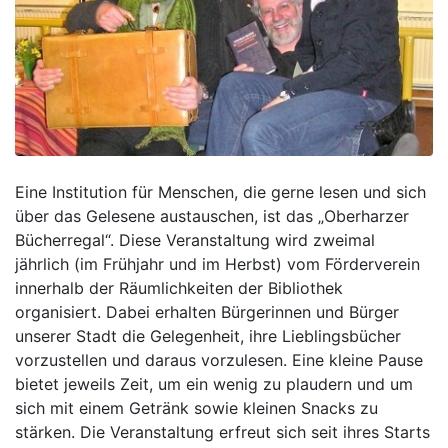
Eine Institution für Menschen, die gerne lesen und sich
über das Gelesene austauschen, ist das „Oberharzer
Bücherregal“. Diese Veranstaltung wird zweimal
jährlich (im Frühjahr und im Herbst) vom Förderverein
innerhalb der Räumlichkeiten der Bibliothek
organisiert. Dabei erhalten Bürgerinnen und Bürger
unserer Stadt die Gelegenheit, ihre Lieblingsbücher
vorzustellen und daraus vorzulesen. Eine kleine Pause
bietet jeweils Zeit, um ein wenig zu plaudern und um
sich mit einem Getränk sowie kleinen Snacks zu
stärken. Die Veranstaltung erfreut sich seit ihres Starts