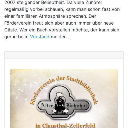
2007 steigender Beliebtheit. Da viele Zuhörer
regelmäßig vorbei schauen, kann man schon fast von
einer familiären Atmosphäre sprechen. Der
Förderverein freut sich aber auch immer über neue
Gäste. Wer ein Buch vorstellen möchte, der kann sich
gerne beim
Vorstand
melden.